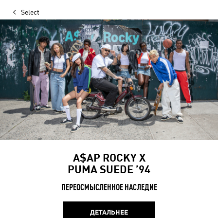
Select
A$AP ROCKY X
PUMA SUEDE ’94
ПЕРЕОСМЫСЛЕННОЕ НАСЛЕДИЕ
ДЕТАЛЬНЕЕ