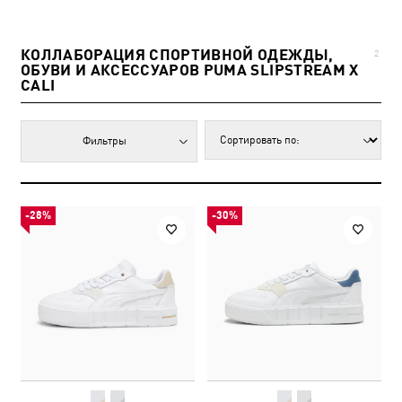
КОЛЛАБОРАЦИЯ СПОРТИВНОЙ ОДЕЖДЫ,
2
ОБУВИ И АКСЕССУАРОВ PUMA SLIPSTREAM X
CALI
Фильтры
-28%
-30%