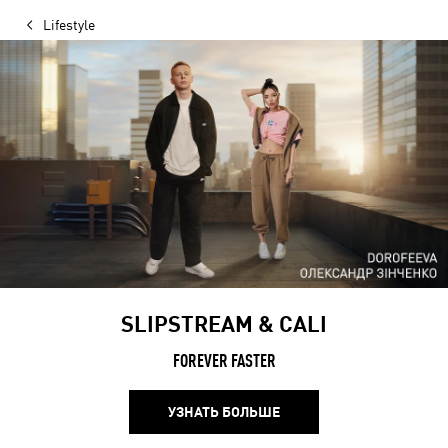
Lifestyle
SLIPSTREAM & CALI
FOREVER FASTER
УЗНАТЬ БОЛЬШЕ