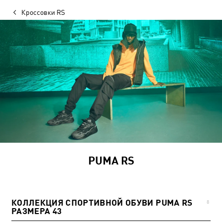
Кроссовки RS
PUMA RS
КОЛЛЕКЦИЯ СПОРТИВНОЙ ОБУВИ PUMA RS
8
РАЗМЕРА 43