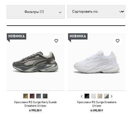
Фильтры
(1)
НОВИНКА
НОВИНКА
Кроссовки RS Surge Hairy Suede
Кроссовки RS Surge Sneakers
Sneakers Unisex
Unisex
6 990,00 ₴
6 490,00 ₴