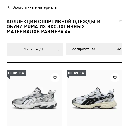
Экологичные материалы
КОЛЛЕКЦИЯ СПОРТИВНОЙ ОДЕЖДЫ И
12
ОБУВИ PUMA ИЗ ЭКОЛОГИЧНЫХ
МАТЕРИАЛОВ РАЗМЕРА 46
Фильтры
(1)
НОВИНКА
НОВИНКА