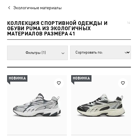
Экологичные материалы
КОЛЛЕКЦИЯ СПОРТИВНОЙ ОДЕЖДЫ И
14
ОБУВИ PUMA ИЗ ЭКОЛОГИЧНЫХ
МАТЕРИАЛОВ РАЗМЕРА 41
Фильтры
(1)
НОВИНКА
НОВИНКА