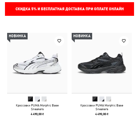
СКИДКА
5%
И БЕСПЛАТНАЯ ДОСТАВКА ПРИ ОПЛАТЕ ОНЛАЙН
НОВИНКА
НОВИНКА
Кроссовки PUMA Morphic Base
Кроссовки PUMA Morphic Base
Sneakers
Sneakers
4 490,00 ₴
4 490,00 ₴