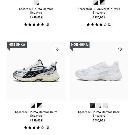
Кроссовки PUMA Morphic
Кроссовки PUMA Morphic Retro
Sneakers
Sneakers
4 490,00 ₴
4 990,00 ₴
(
2
)
(
2
)
НОВИНКА
НОВИНКА
Кроссовки PUMA Morphic Retro
Кроссовки PUMA Morphic Base
Sneakers
Sneakers
4 990,00 ₴
4 490,00 ₴
(
2
)