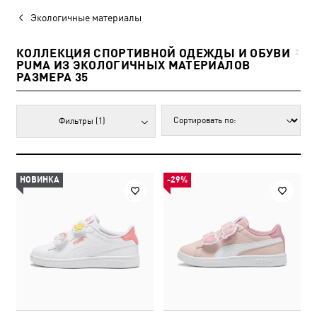
Экологичные материалы
КОЛЛЕКЦИЯ СПОРТИВНОЙ ОДЕЖДЫ И ОБУВИ
2
PUMA ИЗ ЭКОЛОГИЧНЫХ МАТЕРИАЛОВ
РАЗМЕРА 35
Фильтры
(1)
НОВИНКА
-29%