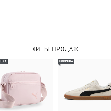
ХИТЫ ПРОДАЖ
ИНКА
НОВИНКА