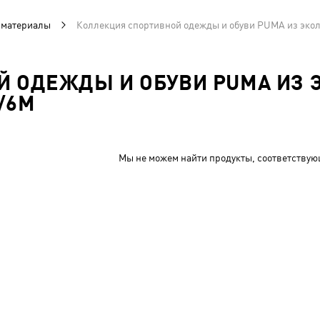
 материалы
Коллекция спортивной одежды и обуви PUMA из эко
Й ОДЕЖДЫ И ОБУВИ PUMA ИЗ
/6M
Мы не можем найти продукты, соответствую