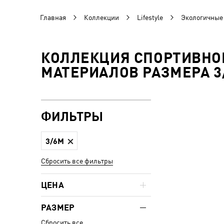
Главная
Коллекции
Lifestyle
Экологичные
КОЛЛЕКЦИЯ СПОРТИВНО
МАТЕРИАЛОВ РАЗМЕРА 3
ФИЛЬТРЫ
3/6M
Сбросить все фильтры
ЦЕНА
РАЗМЕР
Сбросить все