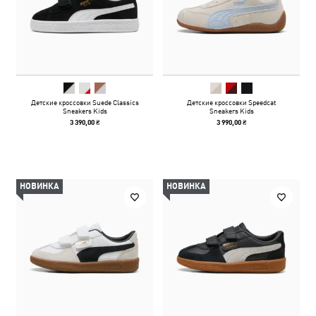
Детские кроссовки Suede Classics
Детские кроссовки Speedcat
Sneakers Kids
Sneakers Kids
3 390,00 ₴
3 990,00 ₴
НОВИНКА
НОВИНКА