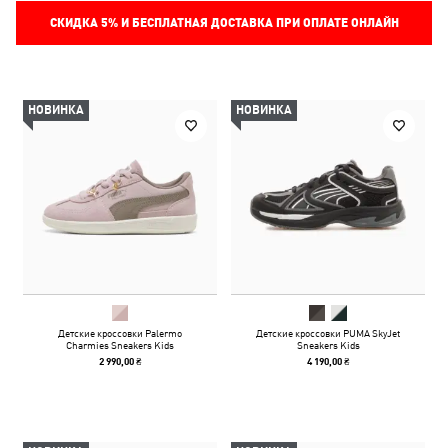
СКИДКА
5%
И БЕСПЛАТНАЯ ДОСТАВКА ПРИ ОПЛАТЕ ОНЛАЙН
НОВИНКА
НОВИНКА
Детские кроссовки Palermo
Детские кроссовки PUMA SkyJet
Charmies Sneakers Kids
Sneakers Kids
2 990,00 ₴
4 190,00 ₴