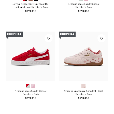
Детские кроссовки Speedcat OG
Детские кеды Suede Classic
Hook-And-Loop Sneakers Kids
Sneakers Kids
3 990,00 ₴
3 390,00 ₴
НОВИНКА
НОВИНКА
Детские кеды Suede Classic
Детские кроссовки Speedcat Floral
Sneakers Kids
Sneakers Kids
3 390,00 ₴
3 990,00 ₴