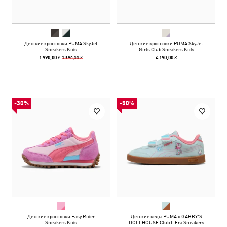
Детские кроссовки PUMA SkyJet
Детские кроссовки PUMA SkyJet
Sneakers Kids
Girls Club Sneakers Kids
3 990,00 ₴
1 990,00 ₴
4 190,00 ₴
-30%
-50%
Детские кроссовки Easy Rider
Детские кеды PUMA x GABBY'S
Sneakers Kids
DOLLHOUSE Club II Era Sneakers