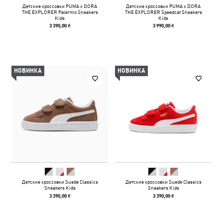
Детские кроссовки PUMA x DORA
Детские кроссовки PUMA x DORA
THE EXPLORER Palermo Sneakers
THE EXPLORER Speedcat Sneakers
Kids
Kids
3 390,00 ₴
3 990,00 ₴
НОВИНКА
НОВИНКА
Детские кроссовки Suede Classics
Детские кроссовки Suede Classics
Sneakers Kids
Sneakers Kids
3 390,00 ₴
3 390,00 ₴