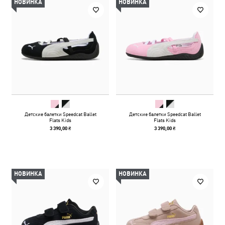
НОВИНКА
НОВИНКА
Детские балетки Speedcat Ballet
Детские балетки Speedcat Ballet
Flats Kids
Flats Kids
3 390,00 ₴
3 390,00 ₴
НОВИНКА
НОВИНКА