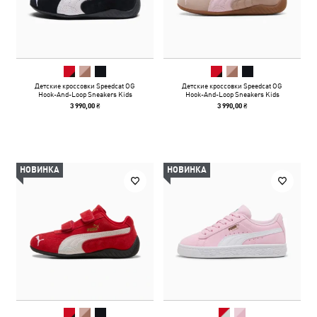
Детские кроссовки Speedcat OG
Детские кроссовки Speedcat OG
Hook-And-Loop Sneakers Kids
Hook-And-Loop Sneakers Kids
3 990,00 ₴
3 990,00 ₴
НОВИНКА
НОВИНКА