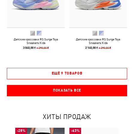
Детские кроссовки RS Surge Toys
Детские кроссовки RS Surge Toys
Sneakers Kids
Sneakers Kids
4 290,00 ₴
4 290,00 ₴
3 040,00 ₴
2 140,00 ₴
ЕЩЁ 9 ТОВАРОВ
ПОКАЗАТЬ ВСЕ
ХИТЫ ПРОДАЖ
-28%
-63%
-50%