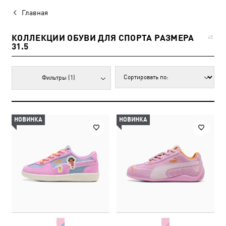
Главная
КОЛЛЕКЦИИ ОБУВИ ДЛЯ СПОРТА РАЗМЕРА
45
31.5
Фильтры
(1)
НОВИНКА
НОВИНКА