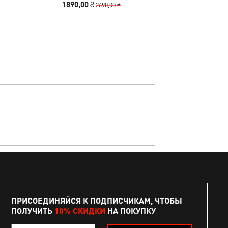
1890,00 ₴
440,00
2690,00 ₴
ПРИСОЕДИНЯЙСЯ К ПОДПИСЧИКАМ, ЧТОБЫ
ПОЛУЧИТЬ
10% СКИДКИ
НА ПОКУПКУ