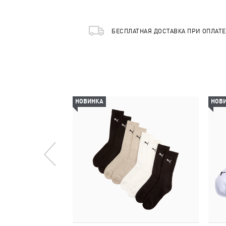
БЕСПЛАТНАЯ ДОСТАВКА ПРИ ОПЛАТ
НОВИНКА
НОВ