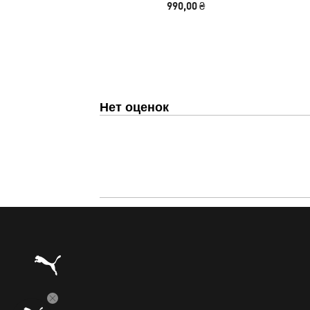
990,00 ₴
Нет оценок