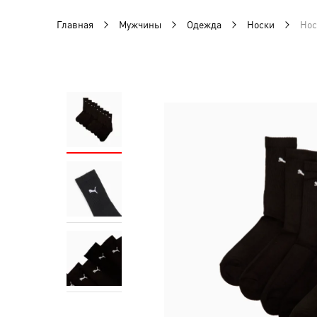
Главная
Мужчины
Одежда
Носки
Нос