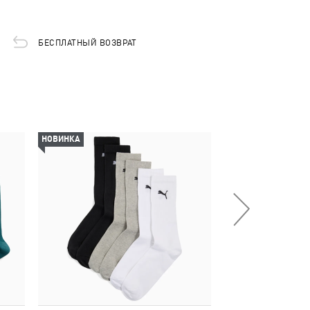
БЕСПЛАТНЫЙ ВОЗВРАТ
НОВИНКА
НОВИНКА