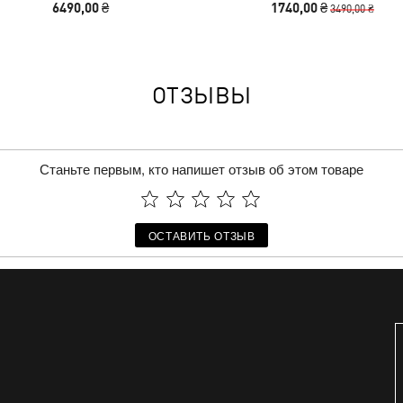
6490,00 ₴
1740,00 ₴
3490,00 ₴
ОТЗЫВЫ
Станьте первым, кто напишет отзыв об этом товаре
ОСТАВИТЬ ОТЗЫВ