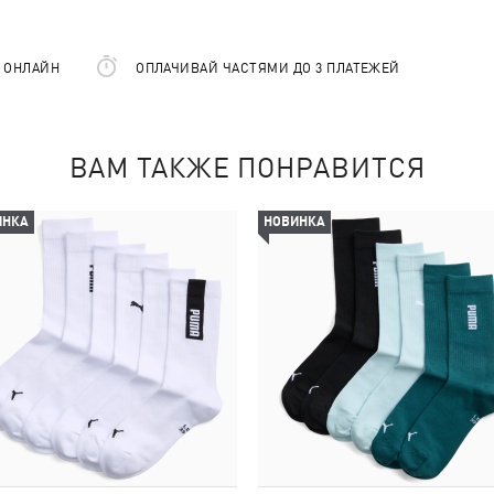
Е ОНЛАЙН
ОПЛАЧИВАЙ ЧАСТЯМИ ДО 3 ПЛАТЕЖЕЙ
ВАМ ТАКЖЕ ПОНРАВИТСЯ
ИНКА
НОВИНКА