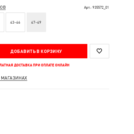
РОВ
Арт.:
935572_01
43-46
47-49
ДОБАВИТЬ В КОРЗИНУ
ПЛАТНАЯ ДОСТАВКА ПРИ ОПЛАТЕ ОНЛАЙН
 МАГАЗИНАХ