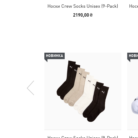
Носки Crew Socks Unisex (9-Pack)
Нос
2190,00 ₴
НОВИНКА
НОВ
Носки Crew Socks Unisex (9-Pack)
Нос