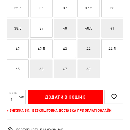
35.5
36
37
37.5
38
38.5
39
40
40.5
41
42
42.5
43
44
44.5
45
46
47
48
К-СТЬ
ДОДАТИ В КОШИК
+ ЗНИЖКА 5% І БЕЗКОШТОВНА ДОСТАВКА ПРИ ОПЛАТІ ОНЛАЙН