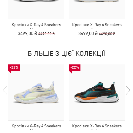
Кросівки X-Ray 4 Sneakers
Кросівки X-Ray 4 Sneakers
Unisex
Unisex
3499,00 ₴
3499,00 ₴
4490,00 ₴
4490,00 ₴
БІЛЬШЕ З ЦІЄЇ КОЛЕКЦІЇ
-22%
-22%
Кросівки X-Ray 4 Sneakers
Кросівки X-Ray 4 Sneakers
Unisex
Unisex