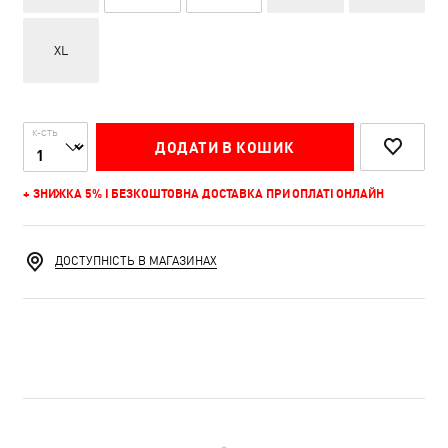
XL
К-СТЬ
ДОДАТИ В КОШИК
+ ЗНИЖКА 5% І БЕЗКОШТОВНА ДОСТАВКА ПРИ ОПЛАТІ ОНЛАЙН
ДОСТУПНІСТЬ В МАГАЗИНАХ