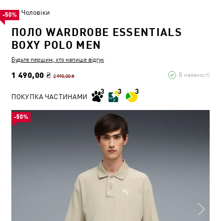
Чоловіки
-50%
ПОЛО WARDROBE ESSENTIALS
BOXY POLO MEN
Будьте першим, хто напише відгук
1 490,00 ₴
В наявності
2 990,00 ₴
ПОКУПКА ЧАСТИНАМИ
-50%