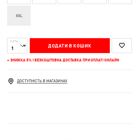
XXL
К-СТЬ
ДОДАТИ В КОШИК
+ ЗНИЖКА 5% І БЕЗКОШТОВНА ДОСТАВКА ПРИ ОПЛАТІ ОНЛАЙН
ДОСТУПНІСТЬ В МАГАЗИНАХ