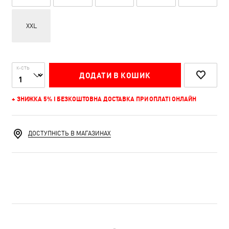
XXL
К-СТЬ
ДОДАТИ В КОШИК
+ ЗНИЖКА 5% І БЕЗКОШТОВНА ДОСТАВКА ПРИ ОПЛАТІ ОНЛАЙН
ДОСТУПНІСТЬ В МАГАЗИНАХ