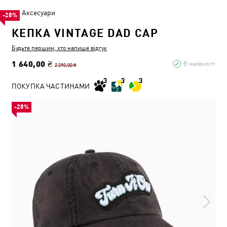
Аксесуари
-28%
КЕПКА VINTAGE DAD CAP
Будьте першим, хто напише відгук
1 640,00 ₴
В наявності
2 290,00 ₴
ПОКУПКА ЧАСТИНАМИ
-28%