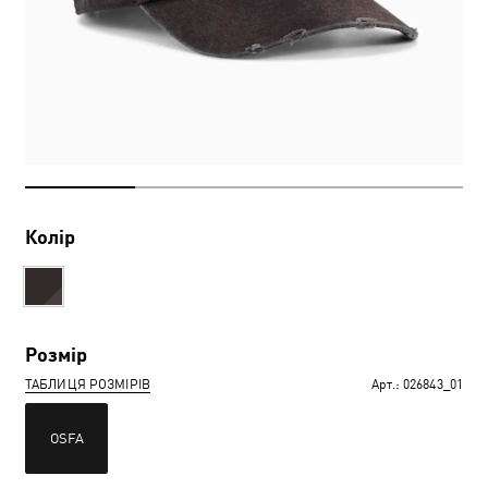
Колір
Розмір
ТАБЛИЦЯ РОЗМІРІВ
Арт.:
026843_01
OSFA