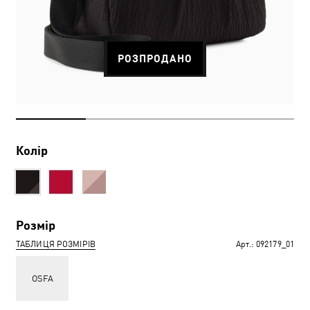
РОЗПРОДАНО
Колір
Розмір
ТАБЛИЦЯ РОЗМІРІВ
Арт.:
092179_01
OSFA