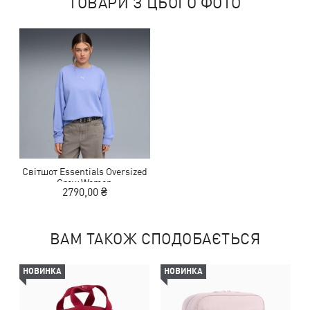
ТОВАРИ З ЦЬОГО ФОТО
Світшот Essentials Oversized
Crew Women
2790,00 ₴
ВАМ ТАКОЖ СПОДОБАЄТЬСЯ
НОВИНКА
НОВИНКА