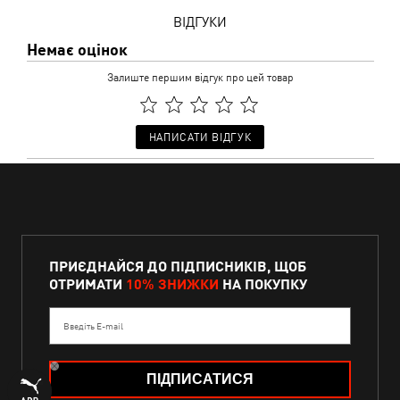
ВІДГУКИ
Немає оцінок
Залиште першим відгук про цей товар
НАПИСАТИ ВІДГУК
ПРИЄДНАЙСЯ ДО ПІДПИСНИКІВ, ЩОБ
ОТРИМАТИ
10% ЗНИЖКИ
НА ПОКУПКУ
Введіть E-mail
ПІДПИСАТИСЯ