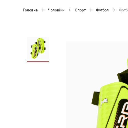
Головна
Чоловіки
Спорт
Футбол
Футб