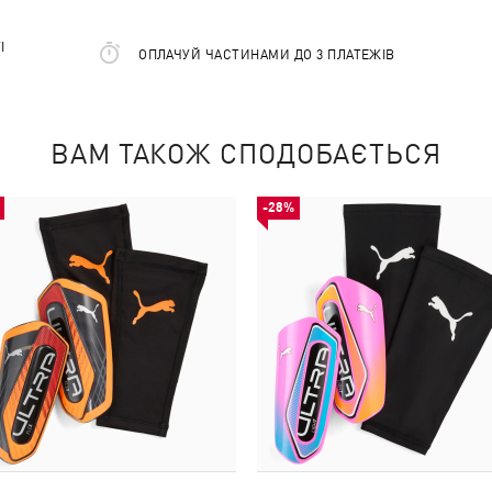
І
ОПЛАЧУЙ ЧАСТИНАМИ ДО 3 ПЛАТЕЖІВ
ВАМ ТАКОЖ СПОДОБАЄТЬСЯ
-28%