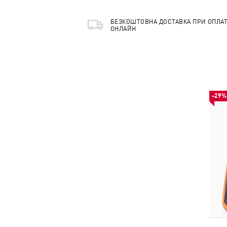
БЕЗКОШТОВНА ДОСТАВКА ПРИ ОПЛАТ
ОНЛАЙН
-29%