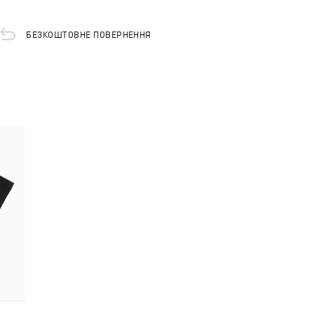
БЕЗКОШТОВНЕ ПОВЕРНЕННЯ