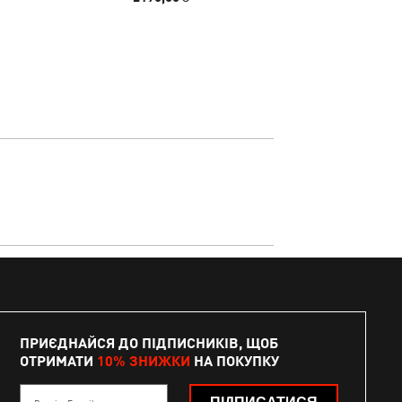
ПРИЄДНАЙСЯ ДО ПІДПИСНИКІВ, ЩОБ
ОТРИМАТИ
10% ЗНИЖКИ
НА ПОКУПКУ