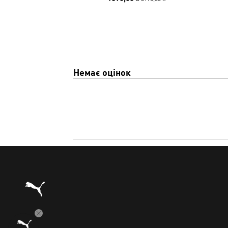
Немає оцінок