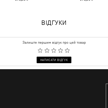
ВІДГУКИ
Залиште першим відгук про цей товар
НАПИСАТИ ВІДГУК