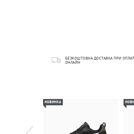
БЕЗКОШТОВНА ДОСТАВКА ПРИ ОПЛАТ
ОНЛАЙН
НОВИНКА
НОВ