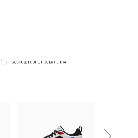
БЕЗКОШТОВНЕ ПОВЕРНЕННЯ
-29%