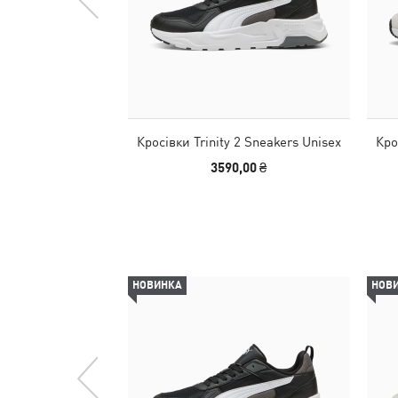
Кросівки Trinity 2 Sneakers Unisex
Кро
3590,00 ₴
НОВИНКА
НОВ