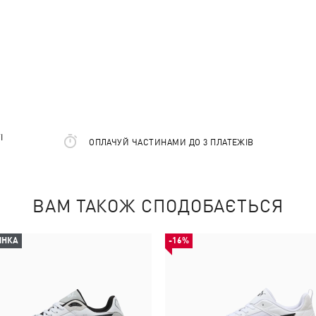
І
ОПЛАЧУЙ ЧАСТИНАМИ ДО 3 ПЛАТЕЖІВ
ВАМ ТАКОЖ СПОДОБАЄТЬСЯ
ИНКА
-16%