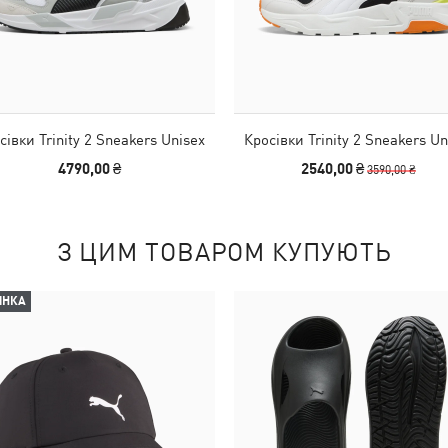
сівки Trinity 2 Sneakers Unisex
Кросівки Trinity 2 Sneakers Un
4790,00 ₴
2540,00 ₴
3590,00 ₴
З ЦИМ ТОВАРОМ КУПУЮТЬ
ИНКА