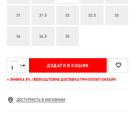
31
31.5
32
32.5
33
34
34.5
35
К-СТЬ
ДОДАТИ В КОШИК
+ ЗНИЖКА 5% І БЕЗКОШТОВНА ДОСТАВКА ПРИ ОПЛАТІ ОНЛАЙН
ДОСТУПНІСТЬ В МАГАЗИНАХ