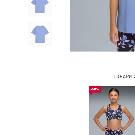
ТОВАРИ 
-50%