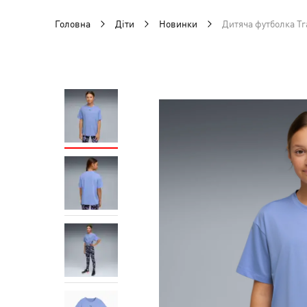
Головна
Діти
Новинки
Дитяча футболка Tra