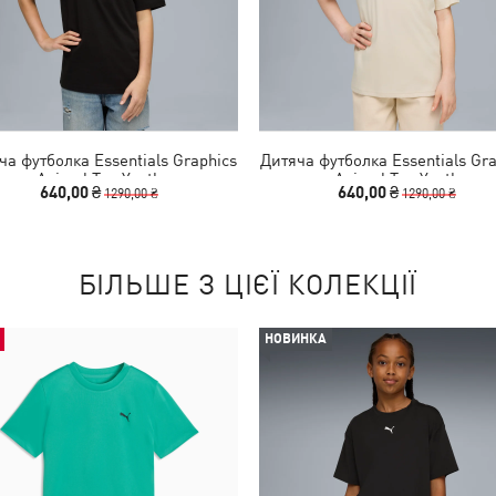
ча футболка Essentials Graphics
Дитяча футболка Essentials Gra
Animal Tee Youth
Animal Tee Youth
640,00 ₴
640,00 ₴
1290,00 ₴
1290,00 ₴
БІЛЬШЕ З ЦІЄЇ КОЛЕКЦІЇ
НОВИНКА