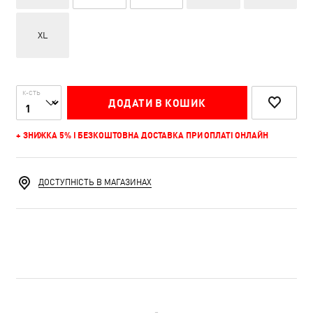
XL
К-СТЬ
ДОДАТИ В КОШИК
+ ЗНИЖКА 5% І БЕЗКОШТОВНА ДОСТАВКА ПРИ ОПЛАТІ ОНЛАЙН
ДОСТУПНІСТЬ В МАГАЗИНАХ