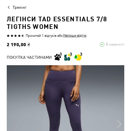
Тренінг
ЛЕГІНСИ TAD ESSENTIALS 7/8
TIGTHS WOMEN
Напиши відгук
Прочитай 1 відгуків
або
2 190,00 ₴
В наявності
ПОКУПКА ЧАСТИНАМИ