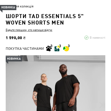
Літня колекція
НОВИНКА
ШОРТИ TAD ESSENTIALS 5"
WOVEN SHORTS MEN
Будьте першим, хто напише відгук
1 590,00 ₴
В наявності
ПОКУПКА ЧАСТИНАМИ
НОВИНКА