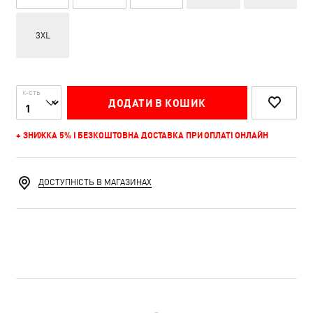
3XL
К-СТЬ
ДОДАТИ В КОШИК
+ ЗНИЖКА 5% І БЕЗКОШТОВНА ДОСТАВКА ПРИ ОПЛАТІ ОНЛАЙН
ДОСТУПНІСТЬ В МАГАЗИНАХ