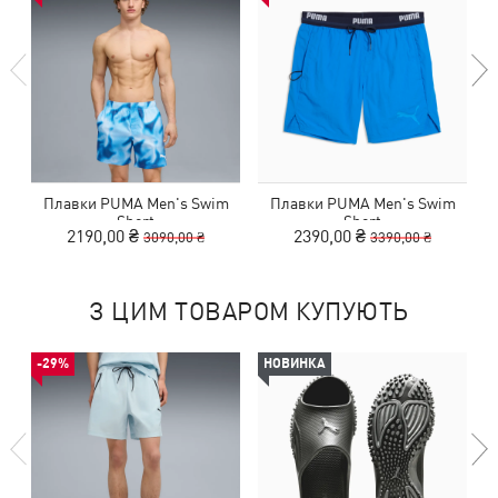
Плавки PUMA Men's Swim
Плавки PUMA Men's Swim
Short
Short
2190,00 ₴
2390,00 ₴
3090,00 ₴
3390,00 ₴
З ЦИМ ТОВАРОМ КУПУЮТЬ
-29%
НОВИНКА