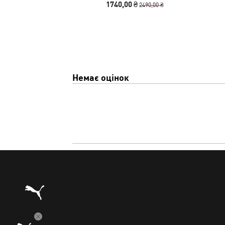
1740,00 ₴
2490,00 ₴
Немає оцінок