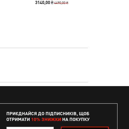
3140,00 ₴
1090,00
4490,00 ₴
ПРИЄДНАЙСЯ ДО ПІДПИСНИКІВ, ЩОБ
ОТРИМАТИ
10% ЗНИЖКИ
НА ПОКУПКУ