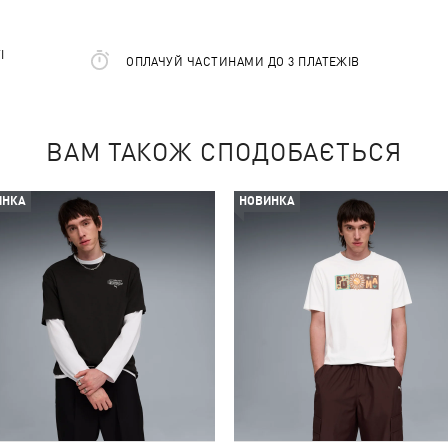
І
ОПЛАЧУЙ ЧАСТИНАМИ ДО 3 ПЛАТЕЖІВ
ВАМ ТАКОЖ СПОДОБАЄТЬСЯ
ИНКА
НОВИНКА