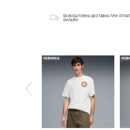
БЕЗКОШТОВНА ДОСТАВКА ПРИ ОПЛАТ
ОНЛАЙН
НОВИНКА
НОВ