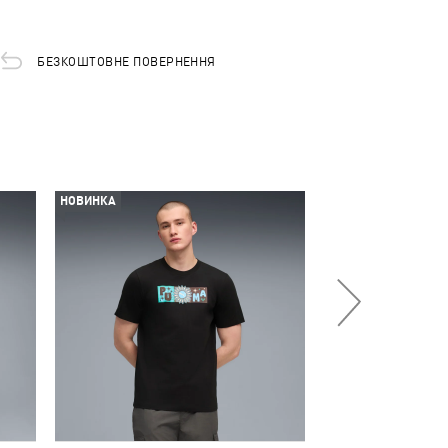
БЕЗКОШТОВНЕ ПОВЕРНЕННЯ
НОВИНКА
НОВИНКА