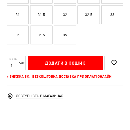
31
31.5
32
32.5
33
34
34.5
35
К-СТЬ
ДОДАТИ В КОШИК
+ ЗНИЖКА 5% І БЕЗКОШТОВНА ДОСТАВКА ПРИ ОПЛАТІ ОНЛАЙН
ДОСТУПНІСТЬ В МАГАЗИНАХ