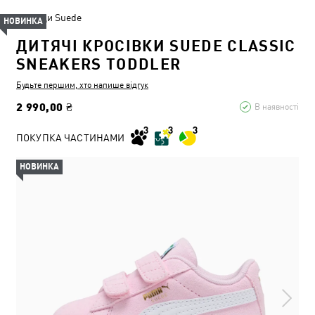
Кеди Suede
НОВИНКА
ДИТЯЧІ КРОСІВКИ SUEDE CLASSIC
SNEAKERS TODDLER
Будьте першим, хто напише відгук
2 990,00 ₴
В наявності
ПОКУПКА ЧАСТИНАМИ
НОВИНКА