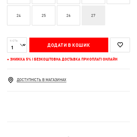
24
25
26
27
К-СТЬ
ДОДАТИ В КОШИК
+ ЗНИЖКА 5% І БЕЗКОШТОВНА ДОСТАВКА ПРИ ОПЛАТІ ОНЛАЙН
ДОСТУПНІСТЬ В МАГАЗИНАХ