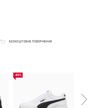
БЕЗКОШТОВНЕ ПОВЕРНЕННЯ
-50%
-50%