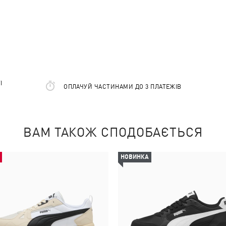
І
ОПЛАЧУЙ ЧАСТИНАМИ ДО 3 ПЛАТЕЖІВ
ВАМ ТАКОЖ СПОДОБАЄТЬСЯ
НОВИНКА