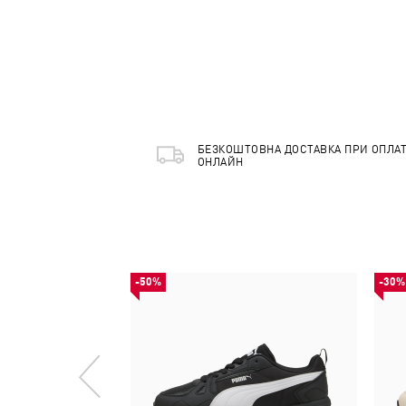
БЕЗКОШТОВНА ДОСТАВКА ПРИ ОПЛАТ
ОНЛАЙН
-50%
-30%