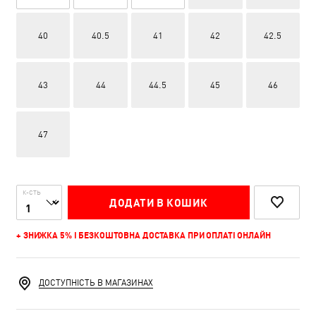
40
40.5
41
42
42.5
43
44
44.5
45
46
47
К-СТЬ
ДОДАТИ В КОШИК
+ ЗНИЖКА 5% І БЕЗКОШТОВНА ДОСТАВКА ПРИ ОПЛАТІ ОНЛАЙН
ДОСТУПНІСТЬ В МАГАЗИНАХ