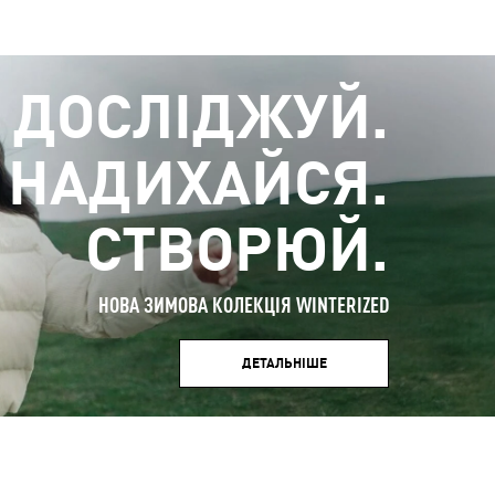
ДОСЛІДЖУЙ.
НАДИХАЙСЯ.
СТВОРЮЙ.
НОВА ЗИМОВА КОЛЕКЦІЯ WINTERIZED
ДЕТАЛЬНІШЕ