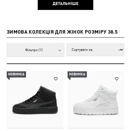
ДЕТАЛЬНІШЕ
ЗИМОВА КОЛЕКЦІЯ ДЛЯ ЖІНОК РОЗМІРУ 38.5
5
Фільтри
(1)
НОВИНКА
НОВИНКА