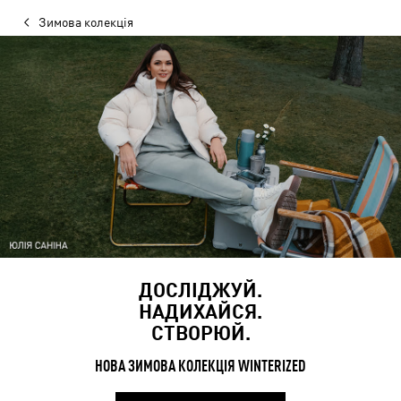
Зимова колекція
ДОСЛІДЖУЙ.
НАДИХАЙСЯ.
СТВОРЮЙ.
НОВА ЗИМОВА КОЛЕКЦІЯ WINTERIZED