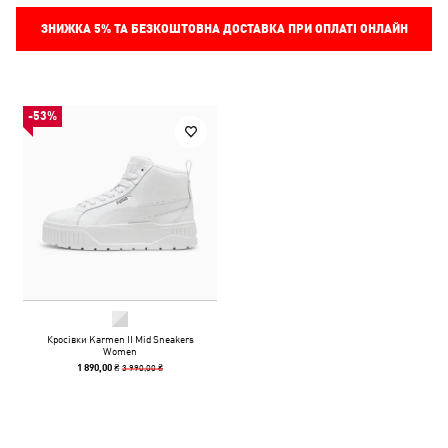
ЗНИЖКА
5%
ТА БЕЗКОШТОВНА ДОСТАВКА ПРИ ОПЛАТІ ОНЛАЙН
-53%
Кросівки Karmen II Mid Sneakers
Women
3 990,00 ₴
1 890,00 ₴