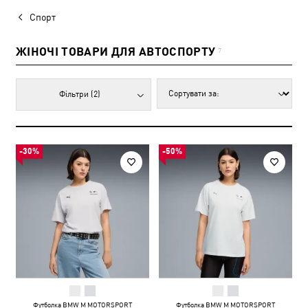
Спорт
ЖІНОЧІ ТОВАРИ ДЛЯ АВТОСПОРТУ
7
Фільтри
(2)
-30%
-50%
Футболка BMW M MOTORSPORT
Футболка BMW M MOTORSPORT