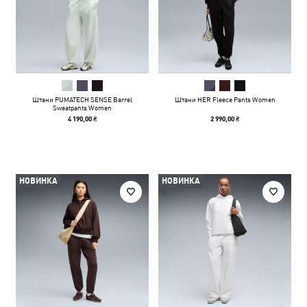
Штани PUMATECH SENSE Barrel
Штани HER Fleece Pants Women
Sweatpants Women
4 190,00 ₴
2 990,00 ₴
НОВИНКА
НОВИНКА