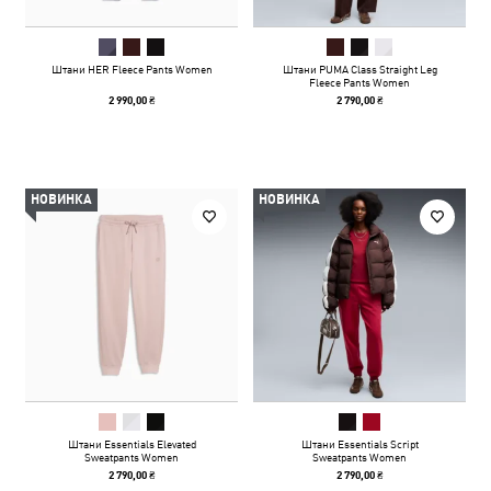
Штани HER Fleece Pants Women
Штани PUMA Class Straight Leg
Fleece Pants Women
2 990,00 ₴
2 790,00 ₴
НОВИНКА
НОВИНКА
Штани Essentials Elevated
Штани Essentials Script
Sweatpants Women
Sweatpants Women
2 790,00 ₴
2 790,00 ₴