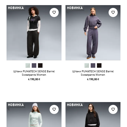
НОВИНКА
НОВИНКА
Штани PUMATECH SENSE Barrel
Штани PUMATECH SENSE Barrel
Sweatpants Women
Sweatpants Women
4 190,00 ₴
4 190,00 ₴
НОВИНКА
НОВИНКА