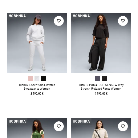
НОВИНКА
НОВИНКА
Штани Essentials Elevated
Штани PUMATECH SENSE 4-Way
Sweatpants Women
Stretch Relaxed Pants Women
2 790,00 ₴
4 190,00 ₴
НОВИНКА
НОВИНКА