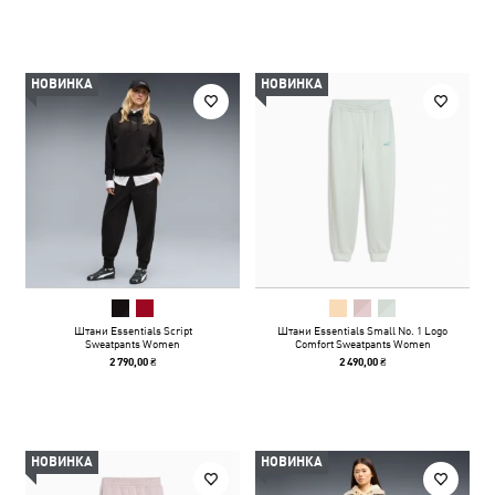
НОВИНКА
НОВИНКА
Штани Essentials Script
Штани Essentials Small No. 1 Logo
Sweatpants Women
Comfort Sweatpants Women
2 790,00 ₴
2 490,00 ₴
НОВИНКА
НОВИНКА