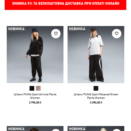
ЗНИЖКА
5%
ТА БЕЗКОШТОВНА ДОСТАВКА ПРИ ОПЛАТІ ОНЛАЙН
НОВИНКА
НОВИНКА
Штани PUMA Sport Animal Pants
Штани PUMA Sport Relaxed Woven
Women
Pants Women
2 790,00 ₴
3 390,00 ₴
НОВИНКА
НОВИНКА