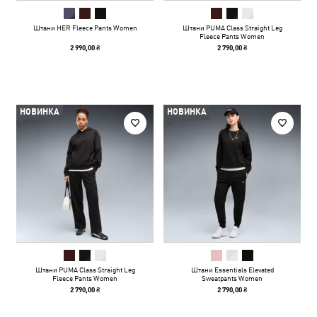
Штани HER Fleece Pants Women
Штани PUMA Class Straight Leg
Fleece Pants Women
2 990,00 ₴
2 790,00 ₴
НОВИНКА
НОВИНКА
Штани PUMA Class Straight Leg
Штани Essentials Elevated
Fleece Pants Women
Sweatpants Women
2 790,00 ₴
2 790,00 ₴