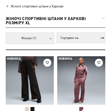
Жіночі спортивні штани у Харкові
ЖІНОЧІ СПОРТИВНІ ШТАНИ У ХАРКОВІ
63
РОЗМІРУ XL
Фільтри
(1)
НОВИНКА
НОВИНКА