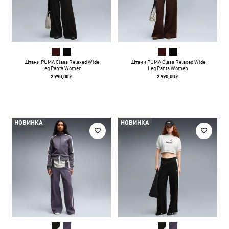
Штани PUMA Class Relaxed Wide
Штани PUMA Class Relaxed Wide
Leg Pants Women
Leg Pants Women
2 990,00 ₴
2 990,00 ₴
НОВИНКА
НОВИНКА