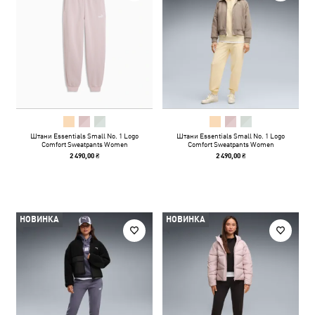
Штани Essentials Small No. 1 Logo
Штани Essentials Small No. 1 Logo
Comfort Sweatpants Women
Comfort Sweatpants Women
2 490,00 ₴
2 490,00 ₴
НОВИНКА
НОВИНКА