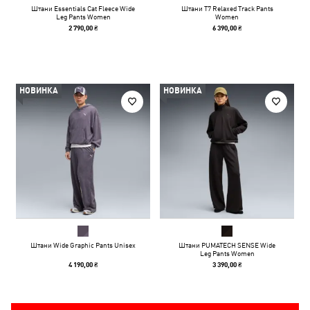
Штани Essentials Cat Fleece Wide
Штани T7 Relaxed Track Pants
Leg Pants Women
Women
2 790,00 ₴
6 390,00 ₴
НОВИНКА
НОВИНКА
Штани Wide Graphic Pants Unisex
Штани PUMATECH SENSE Wide
Leg Pants Women
4 190,00 ₴
3 390,00 ₴