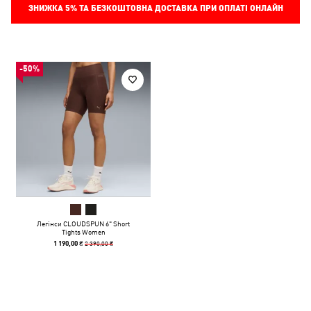
ЗНИЖКА
5%
ТА БЕЗКОШТОВНА ДОСТАВКА ПРИ ОПЛАТІ ОНЛАЙН
-50%
Легінси CLOUDSPUN 6" Short
Tights Women
2 390,00 ₴
1 190,00 ₴