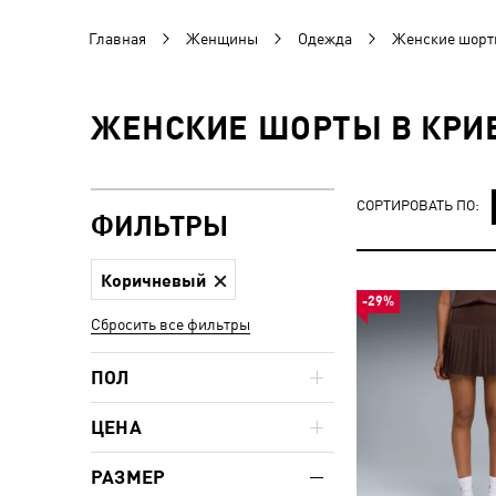
Главная
Женщины
Одежда
Женские шорт
ЖЕНСКИЕ ШОРТЫ В КРИВ
СОРТИРОВАТЬ ПО:
ФИЛЬТРЫ
Коричневый
-29%
Сбросить все фильтры
ПОЛ
ЦЕНА
РАЗМЕР