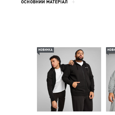
ОСНОВНИЙ МАТЕРІАЛ
НОВИНКА
НОВ