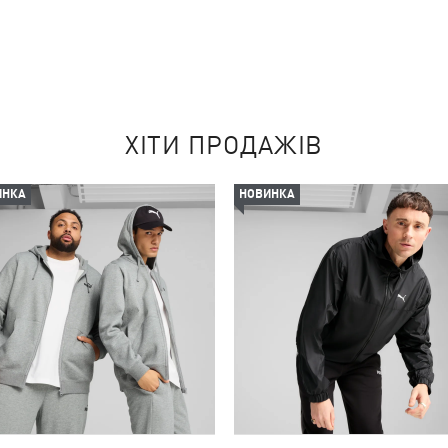
ХІТИ ПРОДАЖІВ
ИНКА
НОВИНКА