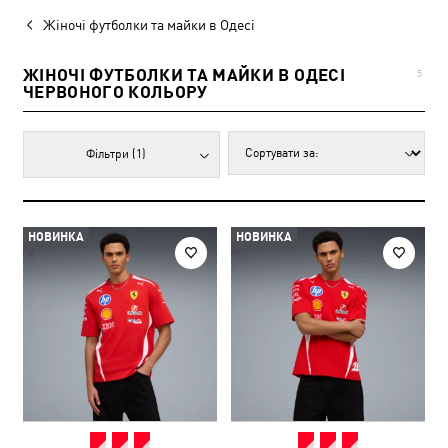
Жіночі футболки та майки в Одесі
ЖІНОЧІ ФУТБОЛКИ ТА МАЙКИ В ОДЕСІ
5
ЧЕРВОНОГО КОЛЬОРУ
Фільтри
(1)
НОВИНКА
НОВИНКА