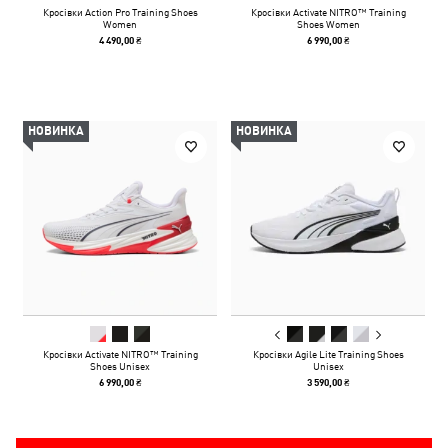
Кросівки Action Pro Training Shoes
Кросівки Activate NITRO™ Training
Women
Shoes Women
4 490,00 ₴
6 990,00 ₴
НОВИНКА
НОВИНКА
Кросівки Activate NITRO™ Training
Кросівки Agile Lite Training Shoes
Shoes Unisex
Unisex
6 990,00 ₴
3 590,00 ₴