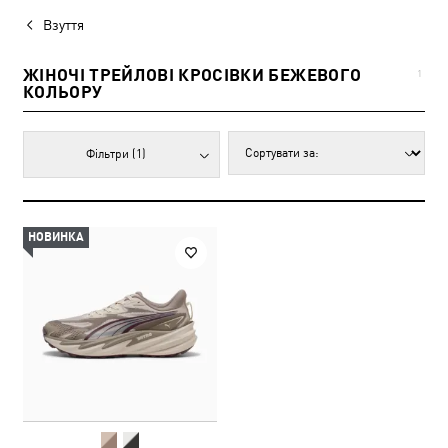
Взуття
ЖІНОЧІ ТРЕЙЛОВІ КРОСІВКИ БЕЖЕВОГО
1
КОЛЬОРУ
Фільтри
(1)
НОВИНКА