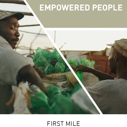
FIRST MILE