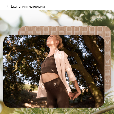
Екологічні матеріали