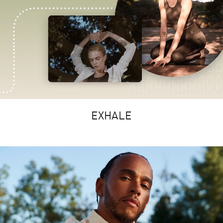
EXHALE