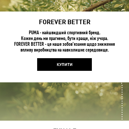
FOREVER BETTER
PUMA - найшвидший спортивний бренд.
Кожен день ми прагнемо, бути краще, ніж учора.
FOREVER BETTER - це наше зобов'язання щодо зниження
впливу виробництва на навколишнє середовище.
КУПИТИ