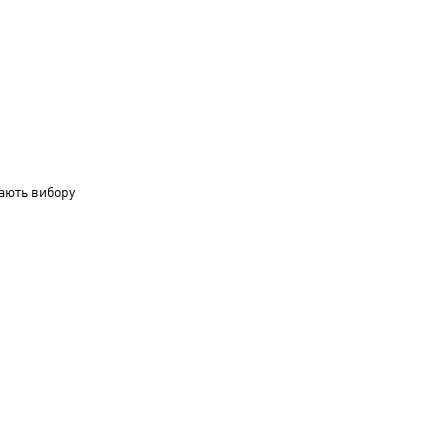
ають вибору