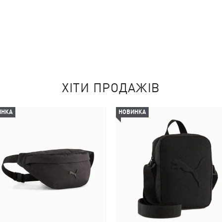
ХІТИ ПРОДАЖІВ
ИНКА
НОВИНКА