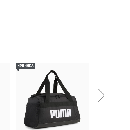
НОВИНКА
НОВИНКА