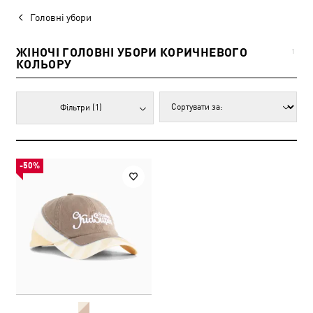
Головні убори
ЖІНОЧІ ГОЛОВНІ УБОРИ КОРИЧНЕВОГО
1
КОЛЬОРУ
Фільтри
(1)
-50%