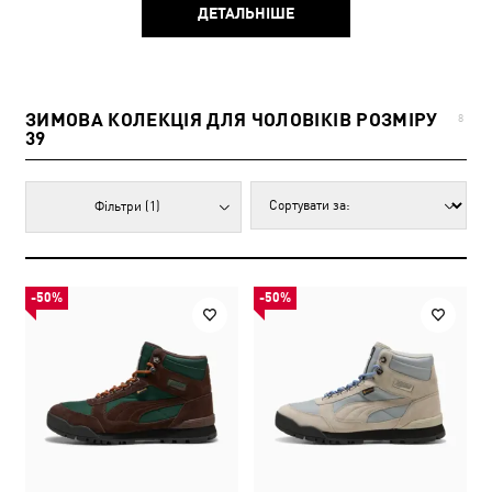
ДЕТАЛЬНІШЕ
ЗИМОВА КОЛЕКЦІЯ ДЛЯ ЧОЛОВІКІВ РОЗМІРУ
8
39
Фільтри
(1)
-50%
-50%