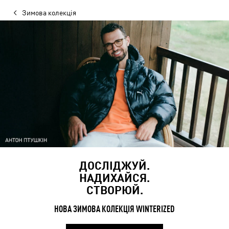
Зимова колекція
ДОСЛІДЖУЙ.
НАДИХАЙСЯ.
СТВОРЮЙ.
НОВА ЗИМОВА КОЛЕКЦІЯ WINTERIZED