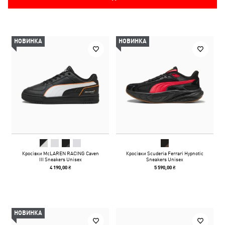
НОВИНКА
НОВИНКА
Кросівки McLAREN RACING Caven
Кросівки Scuderia Ferrari Hypnotic
III Sneakers Unisex
Sneakers Unisex
4 190,00 ₴
5 590,00 ₴
НОВИНКА