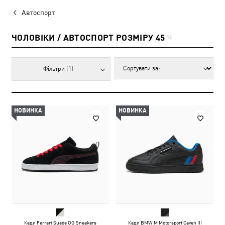
Автоспорт
ЧОЛОВІКИ / АВТОСПОРТ РОЗМІРУ 45
16
Фільтри
(1)
НОВИНКА
НОВИНКА
Кеди Ferrari Suede OG Sneakers
Кеди BMW M Motorsport Caven III