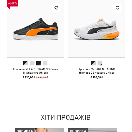
-50%
Кросівки McLAREN RACING Caven
Кросівки McLAREN RACING
III Sneakers Unisex
Hypnotic 2 Sneakers Unisex
3 990,00 ₴
1 990,00 ₴
4 990,00 ₴
ХІТИ ПРОДАЖІВ
НОВИНКА
НОВИНКА
-50%