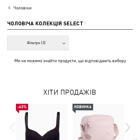
Чоловіки
ЧОЛОВІЧА КОЛЕКЦІЯ SELECT
0
Фільтри
(3)
Ми не можемо знайти продукти, що відповідають вибору
ХІТИ ПРОДАЖІВ
-63%
НОВИНКА
НОВ