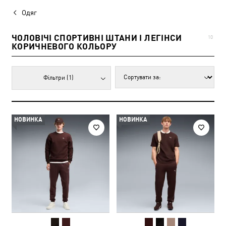
Одяг
ЧОЛОВІЧІ СПОРТИВНІ ШТАНИ І ЛЕГІНСИ
10
КОРИЧНЕВОГО КОЛЬОРУ
Фільтри
(1)
НОВИНКА
НОВИНКА