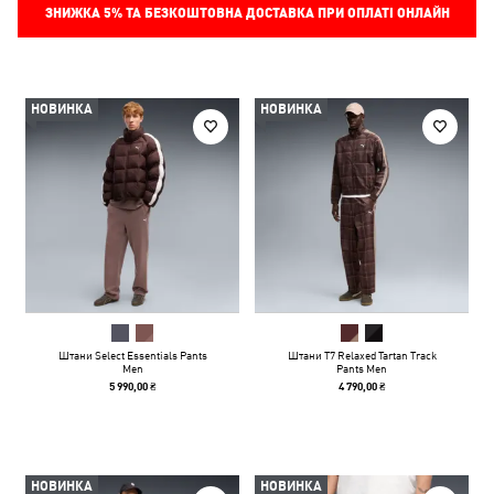
ЗНИЖКА
5%
ТА БЕЗКОШТОВНА ДОСТАВКА ПРИ ОПЛАТІ ОНЛАЙН
НОВИНКА
НОВИНКА
Штани Select Essentials Pants
Штани T7 Relaxed Tartan Track
Men
Pants Men
5 990,00 ₴
4 790,00 ₴
НОВИНКА
НОВИНКА