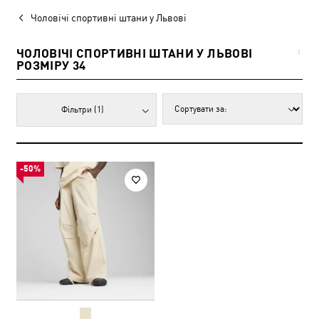
Чоловічі спортивні штани у Львові
ЧОЛОВІЧІ СПОРТИВНІ ШТАНИ У ЛЬВОВІ
1
РОЗМІРУ 34
Фільтри
(1)
-50%