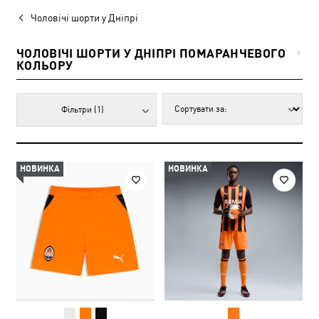
Чоловічі шорти у Дніпрі
ЧОЛОВІЧІ ШОРТИ У ДНІПРІ ПОМАРАНЧЕВОГО
6
КОЛЬОРУ
Фільтри
(1)
НОВИНКА
НОВИНКА