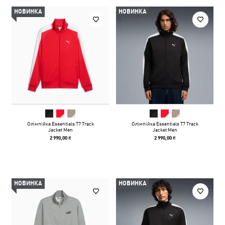
НОВИНКА
НОВИНКА
Олімпійка Essentials T7 Track
Олімпійка Essentials T7 Track
Jacket Men
Jacket Men
2 990,00 ₴
2 990,00 ₴
НОВИНКА
НОВИНКА