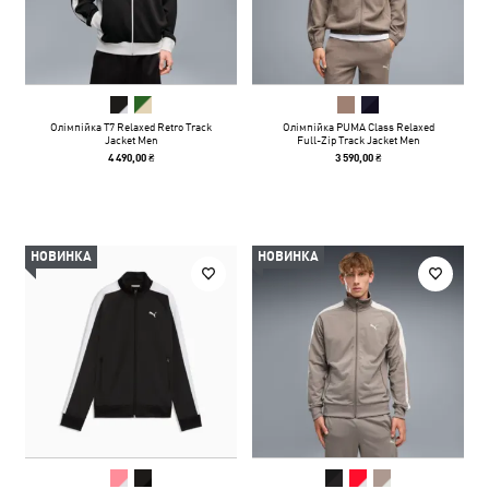
Олімпійка T7 Relaxed Retro Track
Олімпійка PUMA Class Relaxed
Jacket Men
Full-Zip Track Jacket Men
4 490,00 ₴
3 590,00 ₴
НОВИНКА
НОВИНКА