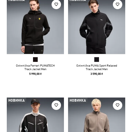
Олімпійка Ferrari PUMATECH
Олімпійка PUMA Sport Relaxed
Track Jacket Men
Track Jacket Men
5 990,00 ₴
3 590,00 ₴
НОВИНКА
НОВИНКА