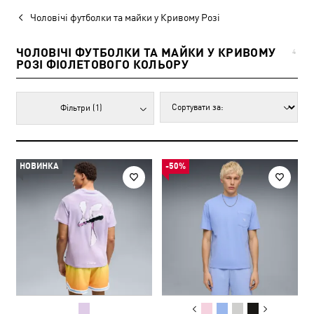
Чоловічі футболки та майки у Кривому Розі
ЧОЛОВІЧІ ФУТБОЛКИ ТА МАЙКИ У КРИВОМУ
4
РОЗІ ФІОЛЕТОВОГО КОЛЬОРУ
Фільтри
(1)
НОВИНКА
-50%