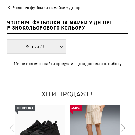
Чоловічі футболки та майки у Дніпрі
ЧОЛОВІЧІ ФУТБОЛКИ ТА МАЙКИ У ДНІПРІ
0
РІЗНОКОЛЬОРОВОГО КОЛЬОРУ
Фільтри
(1)
Ми не можемо знайти продукти, що відповідають вибору
ХІТИ ПРОДАЖІВ
НОВИНКА
-50%
-49%